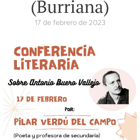
(Burriana)
17 de febrero de 2023