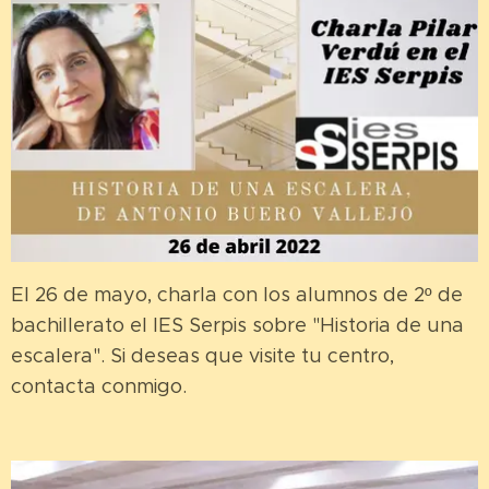
El 26 de mayo, charla con los alumnos de 2º de
bachillerato el IES Serpis sobre "Historia de una
escalera". Si deseas que visite tu centro,
contacta conmigo.