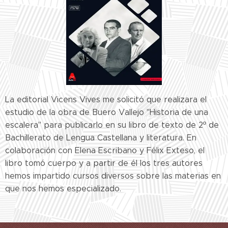
La editorial Vicens Vives me solicitó que realizara el
estudio de la obra de Buero Vallejo "Historia de una
escalera" para publicarlo en su libro de texto de 2º de
Bachillerato de Lengua Castellana y literatura. En
colaboración con Elena Escribano y Félix Exteso, el
libro tomó cuerpo y a partir de él los tres autores
hemos impartido cursos diversos sobre las materias en
que nos hemos especializado.