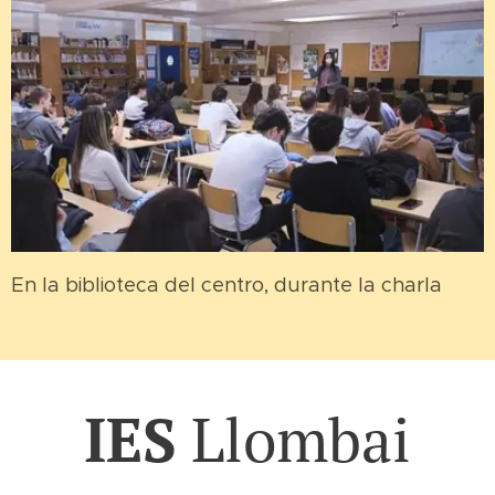
En la biblioteca del centro, durante la charla
IES
Llombai