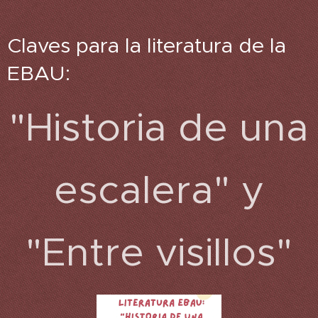
Claves para la literatura de la
EBAU:
"Historia de una
escalera" y
"Entre visillos"