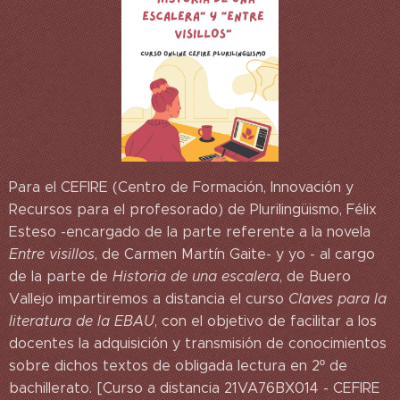
Para el CEFIRE (Centro de Formación, Innovación y
Recursos para el profesorado) de Plurilingüismo, Félix
Esteso -encargado de la parte referente a la novela
Entre visillos
, de Carmen Martín Gaite- y yo - al cargo
de la parte de
Historia de una escalera
, de Buero
Vallejo impartiremos a distancia el curso
Claves para la
literatura de la EBAU
, con el objetivo de facilitar a los
docentes la adquisición y transmisión de conocimientos
sobre dichos textos de obligada lectura en 2º de
bachillerato. [Curso a distancia 21VA76BX014 - CEFIRE