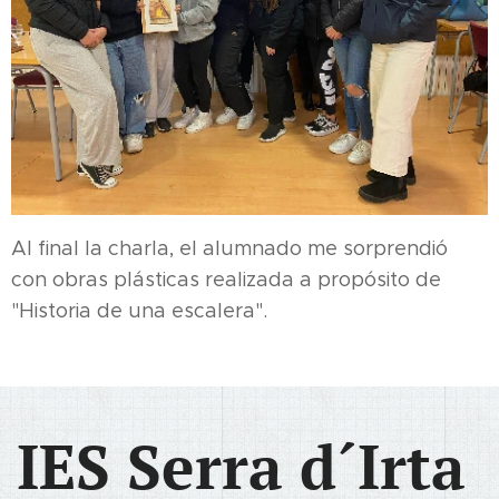
Al final la charla, el alumnado me sorprendió
con obras plásticas realizada a propósito de
"Historia de una escalera".
IES Serra d´Irta