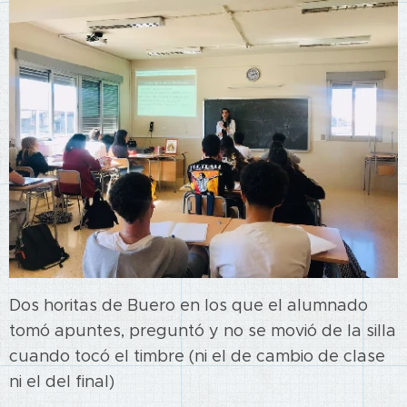
Dos horitas de Buero en los que el alumnado
tomó apuntes, preguntó y no se movió de la silla
cuando tocó el timbre (ni el de cambio de clase
ni el del final)