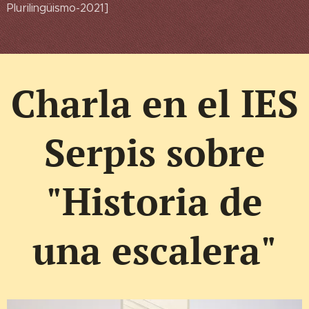
Plurilingüismo-2021]
Charla en el IES
Serpis sobre
"Historia de
una escalera"